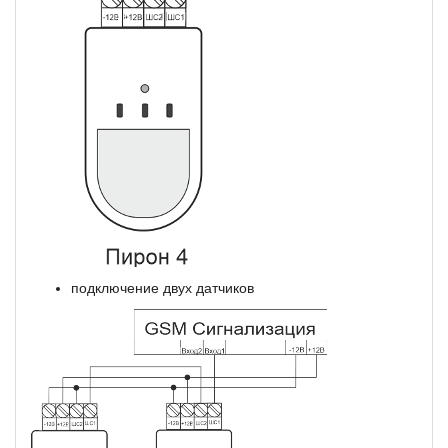
подключение двух датчиков