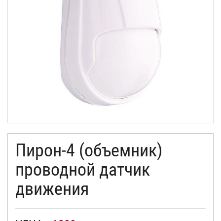
КОНТАКТЫ
Пирон-4 (объемник)
проводной датчик
движения