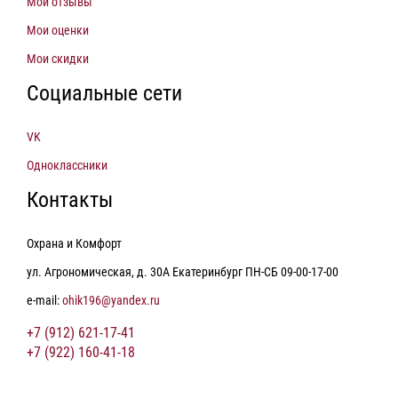
Мои отзывы
Мои оценки
Мои скидки
Социальные сети
VK
Одноклассники
Контакты
Охрана и Комфорт
ул. Агрономическая, д. 30А Екатеринбург ПН-СБ 09-00-17-00
e-mail:
ohik196@yandex.ru
+7 (912) 621-17-41
+7 (922) 160-41-18