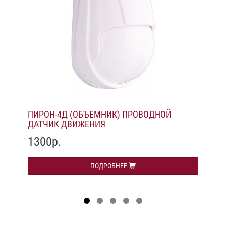
ПИРОН-4Д (ОБЪЕМНИК) ПРОВОДНОЙ
ДАТЧИК ДВИЖЕНИЯ
1300р.
ПОДРОБНЕЕ