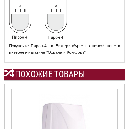
Покупайте Пирон-4 в Екатеринбурге по низкой цене в
интернет-магазине "Охрана и Комфорт".
ПОХОЖИЕ ТОВАРЫ