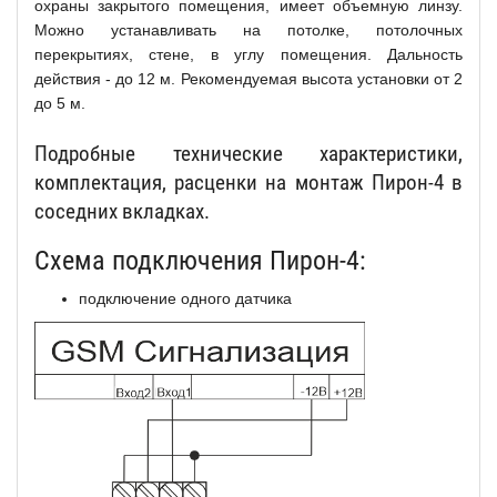
охраны закрытого помещения, имеет объемную линзу.
Можно устанавливать на потолке, потолочных
перекрытиях, стене, в углу помещения. Дальность
действия - до 12 м. Рекомендуемая высота установки от 2
до 5 м.
Подробные технические характеристики,
комплектация, расценки на монтаж Пирон-4 в
соседних вкладках.
Схема подключения Пирон-4:
подключение одного датчика