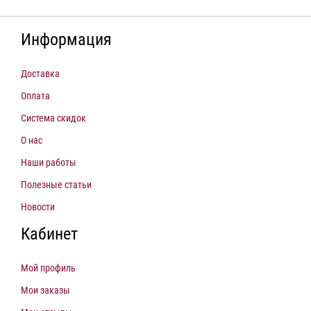
Информация
Доставка
Оплата
Система скидок
О нас
Наши работы
Полезные статьи
Новости
Кабинет
Мой профиль
Мои заказы