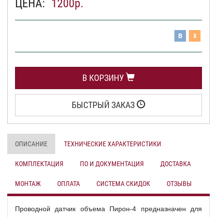
ЦЕНА:
1200
р.
В КОРЗИНУ
БЫСТРЫЙ ЗАКАЗ
ОПИСАНИЕ
ТЕХНИЧЕСКИЕ ХАРАКТЕРИСТИКИ
КОМПЛЕКТАЦИЯ
ПО И ДОКУМЕНТАЦИЯ
ДОСТАВКА
МОНТАЖ
ОПЛАТА
СИСТЕМА СКИДОК
ОТЗЫВЫ
Проводной датчик объема Пирон-4 предназначен для