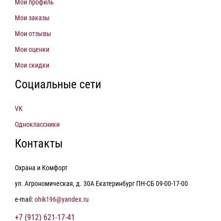
Мой профиль
Мои заказы
Мои отзывы
Мои оценки
Мои скидки
Социальные сети
VK
Одноклассники
Контакты
Охрана и Комфорт
ул. Агрономическая, д. 30А Екатеринбург ПН-СБ 09-00-17-00
e-mail:
ohik196@yandex.ru
+7 (912) 621-17-41