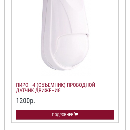
ПИРОН-4 (ОБЪЕМНИК) ПРОВОДНОЙ
ДАТЧИК ДВИЖЕНИЯ
1200р.
ПОДРОБНЕЕ