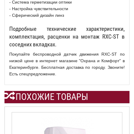
- Система герметизации оптики
- Настройка чувствительности
- Сферический дизайн линз
Подробные технические характеристики,
комплектация, расценки на монтаж RXC-ST в
соседних вкладках.
Покупайте беспроводной датчик движения RXC-ST по
низкой цене в интернет магазине "Охрана и Комфорт" в
Екатеринбурге. Бесплатная доставка по городу. Звоните!
Есть спецпредложение.
ПОХОЖИЕ ТОВАРЫ