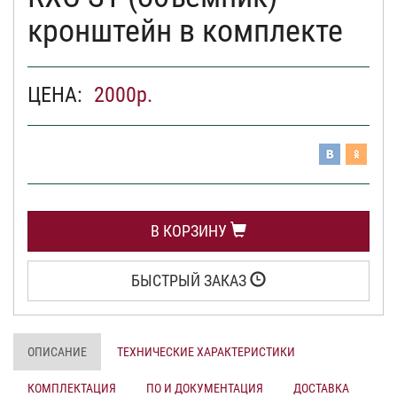
кронштейн в комплекте
ЦЕНА:
2000
р.
В КОРЗИНУ
БЫСТРЫЙ ЗАКАЗ
ОПИСАНИЕ
ТЕХНИЧЕСКИЕ ХАРАКТЕРИСТИКИ
КОМПЛЕКТАЦИЯ
ПО И ДОКУМЕНТАЦИЯ
ДОСТАВКА