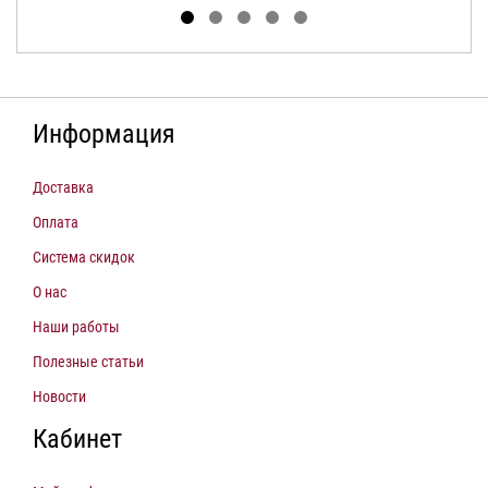
Информация
Доставка
Оплата
Система скидок
О нас
Наши работы
Полезные статьи
Новости
Кабинет