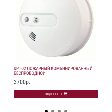
DPT-02 ПОЖАРНЫЙ КОМБИНИРОВАННЫЙ
БЕСПРОВОДНОЙ
3700р.
ПОДРОБНЕЕ