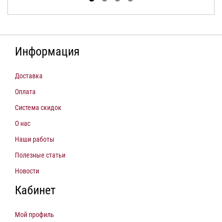
Информация
Доставка
Оплата
Система скидок
О нас
Наши работы
Полезные статьи
Новости
Кабинет
Мой профиль