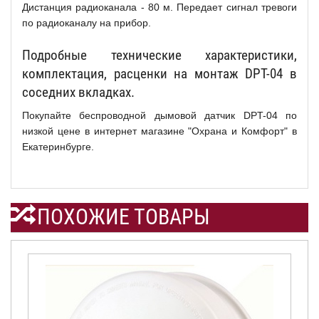
Дистанция радиоканала - 80 м. Передает сигнал тревоги
по радиоканалу на прибор.
Подробные технические характеристики,
комплектация, расценки на монтаж DPT-04 в
соседних вкладках.
Покупайте беспроводной дымовой датчик DPT-04 по
низкой цене в интернет магазине "Охрана и Комфорт" в
Екатеринбурге.
ПОХОЖИЕ ТОВАРЫ