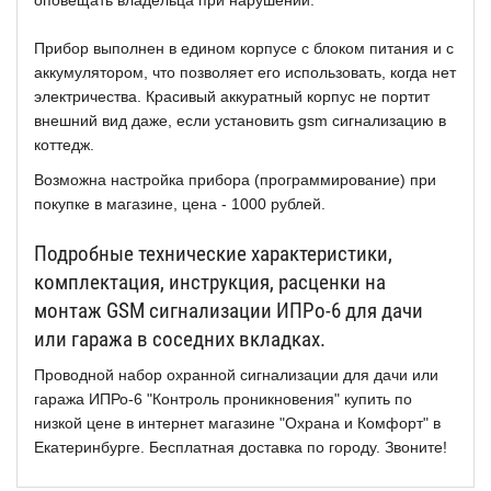
Прибор выполнен в едином корпусе с блоком питания и с
аккумулятором, что позволяет его использовать, когда нет
электричества. Красивый аккуратный корпус не портит
внешний вид даже, если установить gsm сигнализацию в
коттедж.
Возможна настройка прибора (программирование) при
покупке в магазине, цена - 1000 рублей.
Подробные технические характеристики,
комплектация, инструкция, расценки на
монтаж GSM сигнализации ИПРо-6 для дачи
или гаража в соседних вкладках.
Проводной набор охранной сигнализации для дачи или
гаража ИПРо-6 "Контроль проникновения" купить по
низкой цене в интернет магазине "Охрана и Комфорт" в
Екатеринбурге. Бесплатная доставка по городу. Звоните!