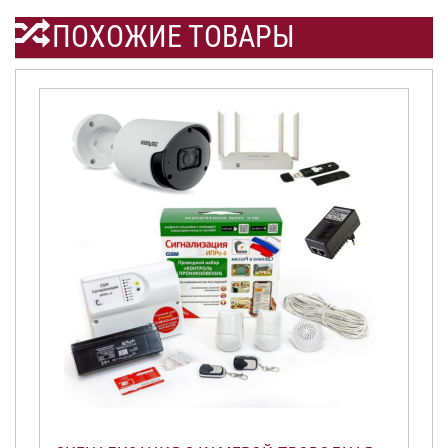
ПОХОЖИЕ ТОВАРЫ