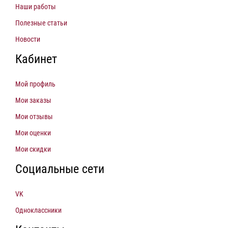
Наши работы
Полезные статьи
Новости
Кабинет
Мой профиль
Мои заказы
Мои отзывы
Мои оценки
Мои скидки
Социальные сети
VK
Одноклассники