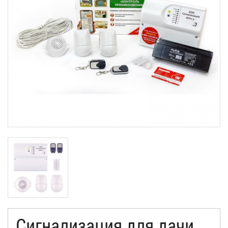
КОНТАКТЫ
Сигнализация для дачи