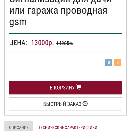
или гаража проводная
gsm
ЦЕНА:
13000
р.
14285
р.
В КОРЗИНУ
БЫСТРЫЙ ЗАКАЗ
ОПИСАНИЕ
ТЕХНИЧЕСКИЕ ХАРАКТЕРИСТИКИ