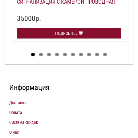
СИГНАЛИЗАЦИЯ С КАМЕРОЙ ПРОВОДНАЯ
35000р.
ПОДРОБНЕЕ
Информация
Доставка
Оплата
Система скидок
О нас